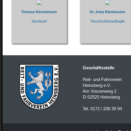
Thomas Höckelmann
Dr. Anna Riemkasten
Sportwart
Tierschutzbeauftragte
Geschäftsstelle
Reit- und Fahrverein
Heinsberg e.V.
Am Vossenweg 2
D-52525 Heinsberg
Tel. 0172 / 206 39 94