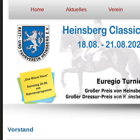
Home
Aktuelles
Verein
Vorstand