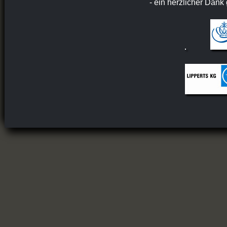
- ein herzlicher Dank