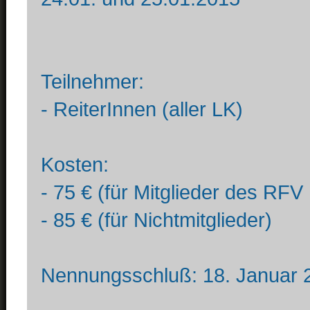
Teilnehmer:
- ReiterInnen (aller LK)
Kosten:
- 75 € (für Mitglieder des RFV
- 85 € (für Nichtmitglieder)
Nennungsschluß: 18. Januar 