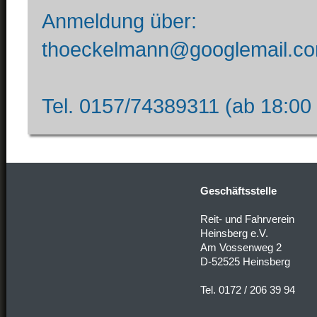
Anmeldung über:
thoeckelmann@googlemail.c
Tel. 0157/74389311 (ab 18:00
Geschäftsstelle
Reit- und Fahrverein
Heinsberg e.V.
Am Vossenweg 2
D-52525 Heinsberg
Tel. 0172 / 206 39 94