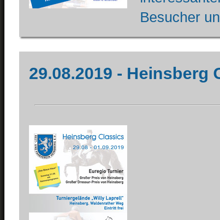
Besucher und
29.08.2019 - Heinsberg 