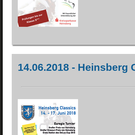
14.06.2018 - Heinsberg 