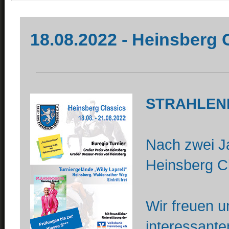
18.08.2022 - Heinsberg 
STRAHLEND
Nach zwei J
Heinsberg Cl
Wir freuen u
interessant