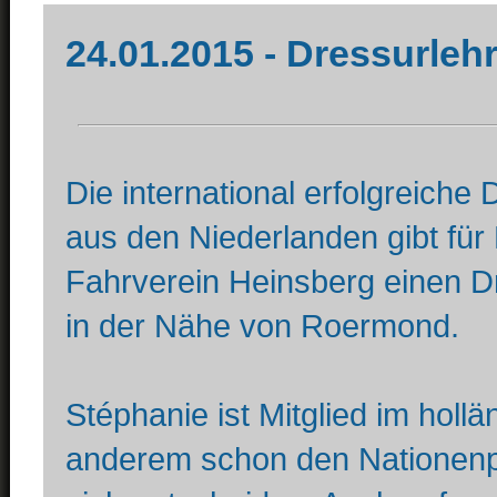
24.01.2015 - Dressurleh
Die international erfolgreiche
aus den Niederlanden gibt für 
Fahrverein Heinsberg einen Dr
in der Nähe von Roermond.
Stéphanie ist Mitglied im hol
anderem schon den Nationenpr