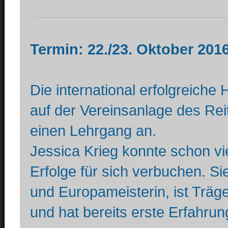
Termin: 22./23. Oktober 201
Die international erfolgreiche 
auf der Vereinsanlage des Rei
einen Lehrgang an.
Jessica Krieg konnte schon vie
Erfolge für sich verbuchen. S
und Europameisterin, ist Träg
und hat bereits erste Erfahru