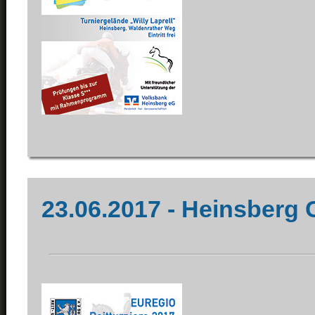
23.06.2017 - Heinsberg 