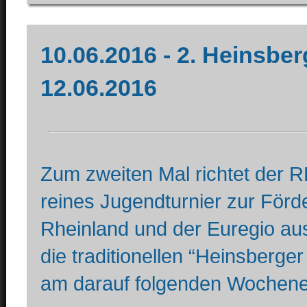
10.06.2016 - 2. Heinsber
12.06.2016
Zum zweiten Mal richtet der R
reines Jugendturnier zur För
Rheinland und der Euregio aus.
die traditionellen “Heinsberge
am darauf folgenden Wochenen