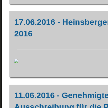
17.06.2016 - Heinsberge
2016
11.06.2016 - Genehmigt
Ausschreibung für die 