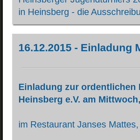
in Heinsberg - die Ausschreibu
16.12.2015 - Einladung
Einladung zur ordentlichen
Heinsberg e.V. am Mittwoch,
im Restaurant Janses Mattes,