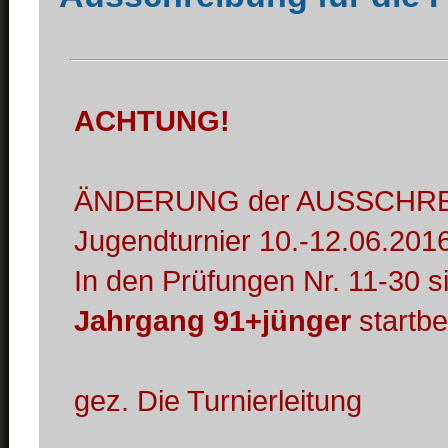
ACHTUNG!
ÄNDERUNG der AUSSCHREIB
Jugendturnier 10.-12.06.2016
In den Prüfungen Nr. 11-3
Jahrgang 91+jünger
startbe
gez. Die Turnierleitung