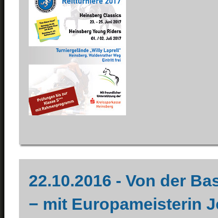
22.10.2016 - Von der Ba
− mit Europameisterin J