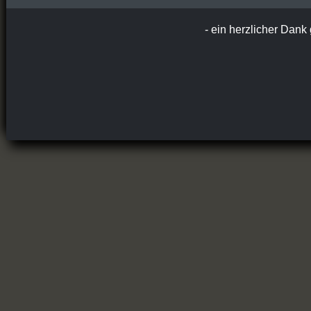
- ein herzlicher Dank