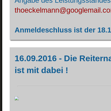
Angabe des Leistungsstandes 
thoeckelmann@googlemail.c
Anmeldeschluss ist der 18.
16.09.2016 - Die Reitern
ist mit dabei !