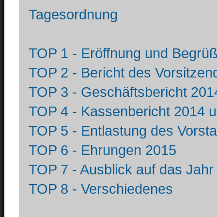
Tagesordnung
TOP 1 - Eröffnung und Begrüß
TOP 2 - Bericht des Vorsitzen
TOP 3 - Geschäftsbericht 201
TOP 4 - Kassenbericht 2014 u
TOP 5 - Entlastung des Vorst
TOP 6 - Ehrungen 2015
TOP 7 - Ausblick auf das Jahr
TOP 8 - Verschiedenes