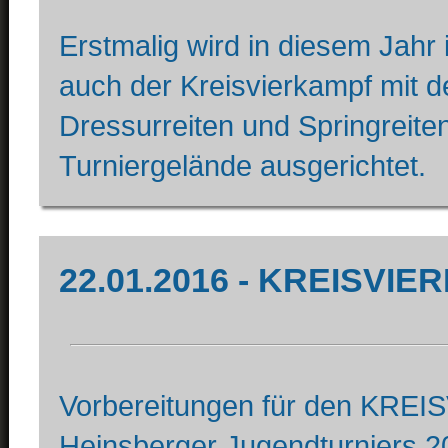
Erstmalig wird in diesem Jahr
auch der Kreisvierkampf mit 
Dressurreiten und Springreit
Turniergelände ausgerichtet.
22.01.2016 - KREISVIE
Vorbereitungen für den KRE
Heinsberger Jugendturniers 20