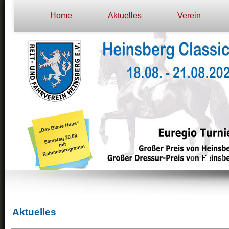
Home
Aktuelles
Verein
Aktuelles