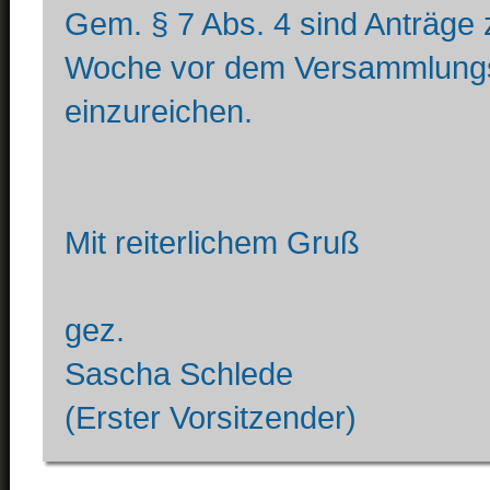
Gem. § 7 Abs. 4 sind Anträge
Woche vor dem Versammlungstag
einzureichen.
Mit reiterlichem Gruß
gez.
Sascha Schlede
(Erster Vorsitzender)