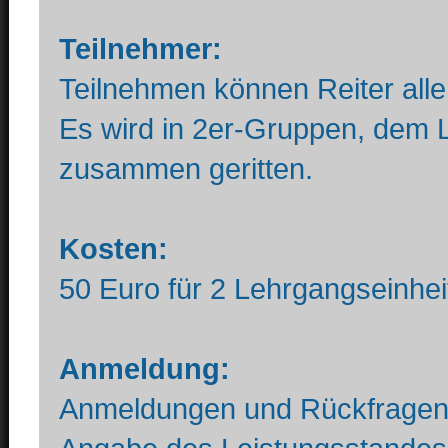
Teilnehmer:
Teilnehmen können Reiter aller
Es wird in 2er-Gruppen, dem 
zusammen geritten.
Kosten:
50 Euro für 2 Lehrgangseinhei
Anmeldung:
Anmeldungen und Rückfragen bi