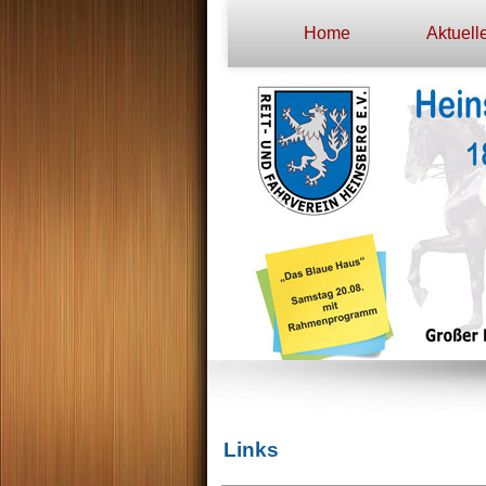
Home
Aktuell
Links