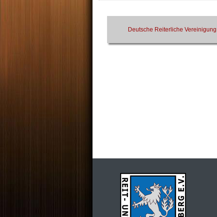
Deutsche Reiterliche Vereinigung