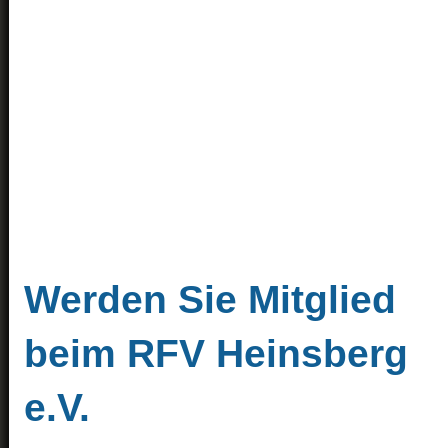
Werden Sie Mitglied
beim RFV Heinsberg
e.V.