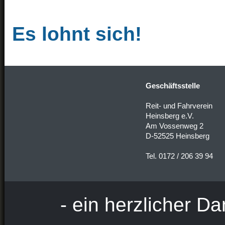
Es lohnt sich!
Geschäftsstelle
Reit- und Fahrverein
Heinsberg e.V.
Am Vossenweg 2
D-52525 Heinsberg
Tel. 0172 / 206 39 94
- ein herzlicher Da