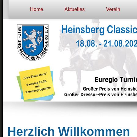
Home
Aktuelles
Verein
Herzlich Willkommen