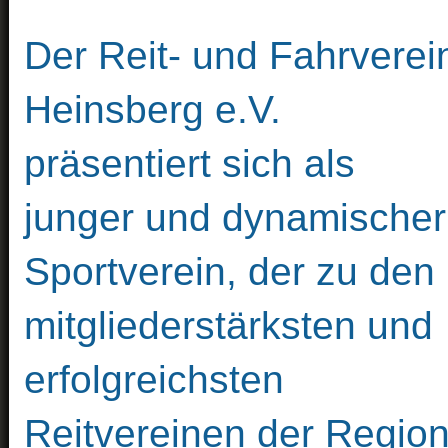
Der Reit- und Fahrverei
Heinsberg e.V.
präsentiert sich als
junger und dynamischer
Sportverein, der zu den
mitgliederstärksten und
erfolgreichsten
Reitvereinen der Region