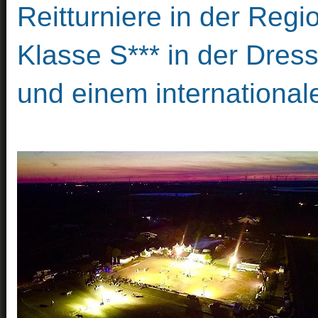
Reitturniere in der Regi
Klasse S*** in der Dres
und einem internationale