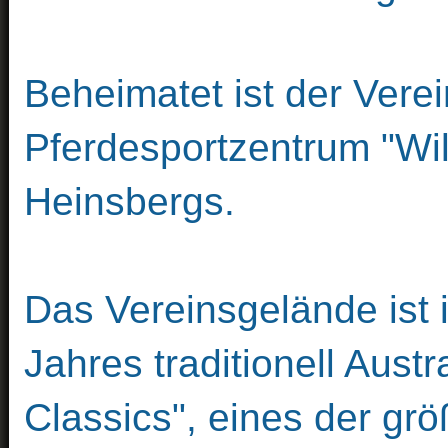
Beheimatet ist der Vere
Pferdesportzentrum "Wil
Heinsbergs.
Das Vereinsgelände ist
Jahres traditionell Aust
Classics", eines der gr